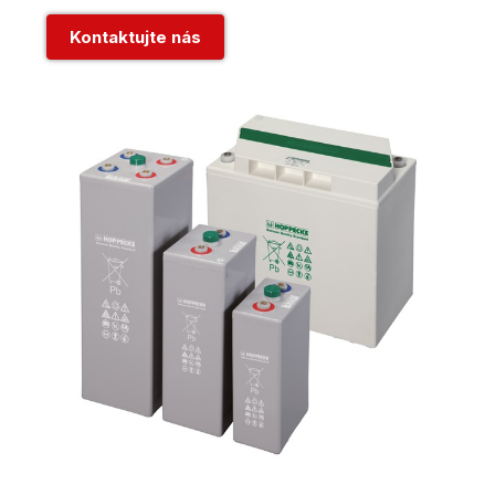
Kontaktujte nás