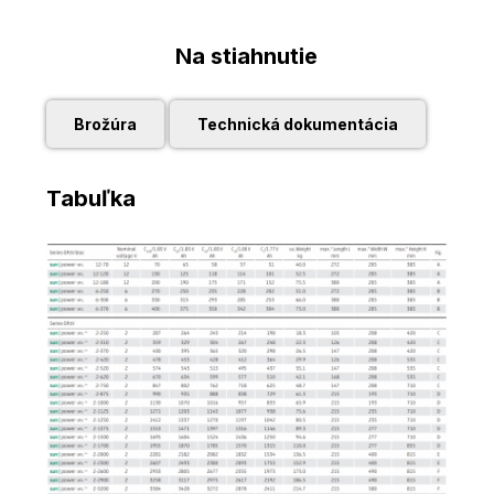
Na stiahnutie
Brožúra
Technická dokumentácia
Tabuľka